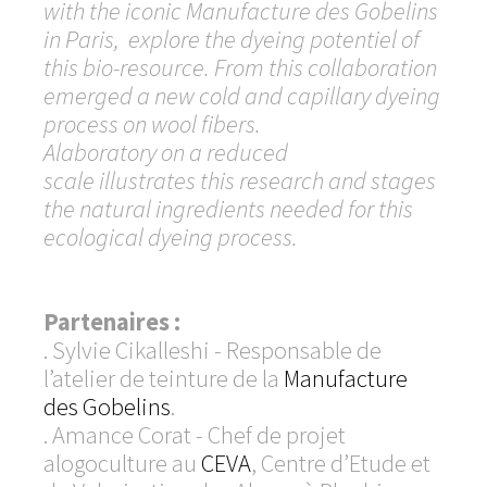
with the iconic Manufacture des Gobelins
in Paris, explore the dyeing potentiel of
this bio-resource. From this collaboration
emerged a new cold and capillary dyeing
process on wool fibers.
Alaboratory on a reduced
scale illustrates this research and stages
the natural ingredients needed for this
ecological dyeing process.
Partenaires :
. Sylvie Cikalleshi - Responsable de
l’atelier de teinture de la
Manufacture
des Gobelins
.
. Amance Corat - Chef de projet
alogoculture au
CEVA
, Centre d’Etude et