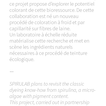
ce projet propose d’explorer le potentiel
colorant de cette bioressource. De cette
collaboration est né un nouveau
procédé de coloration à froid et par
capillarité sur fibres de laine.
Un laboratoire à échelle réduite
matérialise cette recherche et met en
scène les ingrédients naturels
nécessaires à ce procédé de teinture
écologique.

SPIRULAB plans to revisit the classic
dyeing know-how from spirulina, a micro-
algae with pigment content.
This project, carried out in partnership