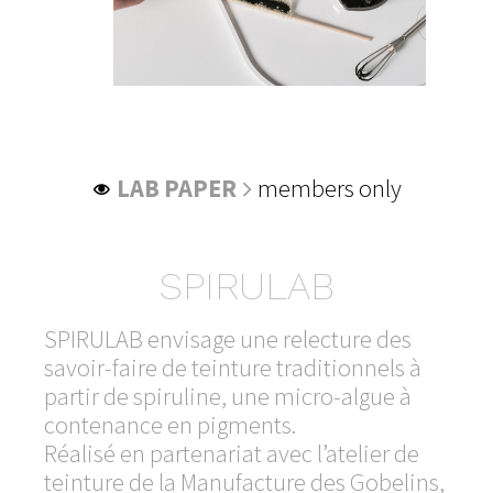

LAB PAPER
members only
SPIRULAB
SPIRULAB envisage une relecture des
savoir-faire de teinture traditionnels à
partir de spiruline, une micro-algue à
contenance en pigments.
Réalisé en partenariat avec l’atelier de
teinture de la Manufacture des Gobelins,